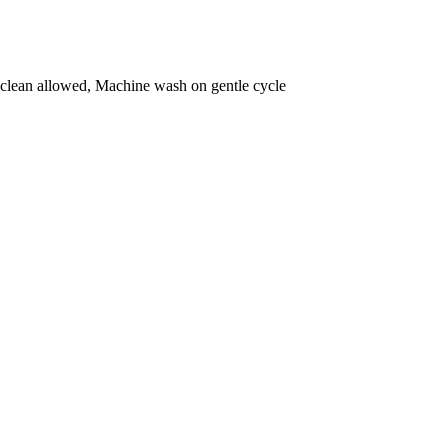
 clean allowed, Machine wash on gentle cycle