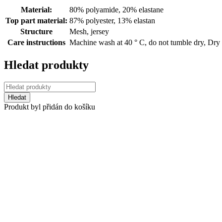
Material:
80% polyamide, 20% elastane
Top part material:
87% polyester, 13% elastan
Structure
Mesh, jersey
Care instructions
Machine wash at 40 ° C, do not tumble dry, Dry
Hledat produkty
Produkt byl přidán do košíku