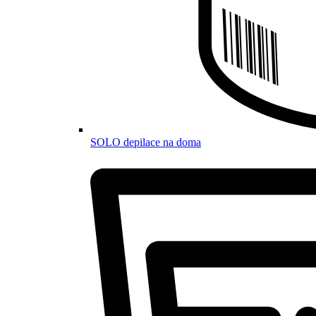
SOLO depilace na doma