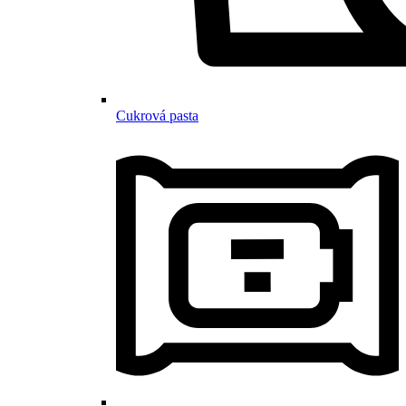
Cukrová pasta