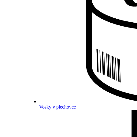
Vosky v plechovce