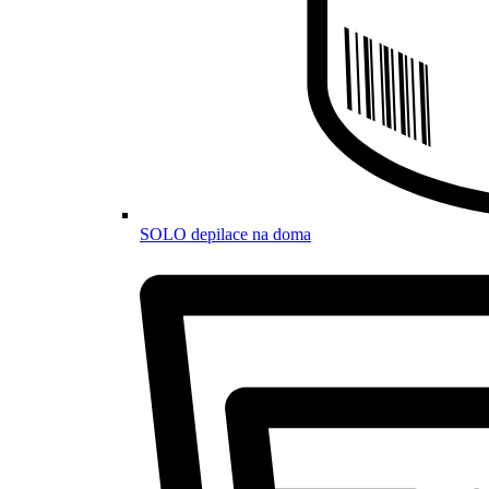
SOLO depilace na doma