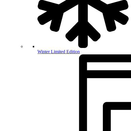
Winter Limited Edition