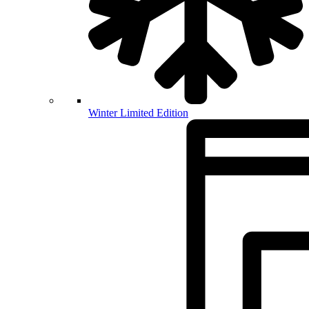
Winter Limited Edition