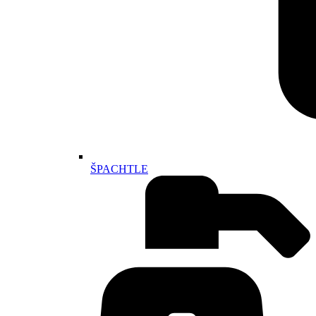
ŠPACHTLE