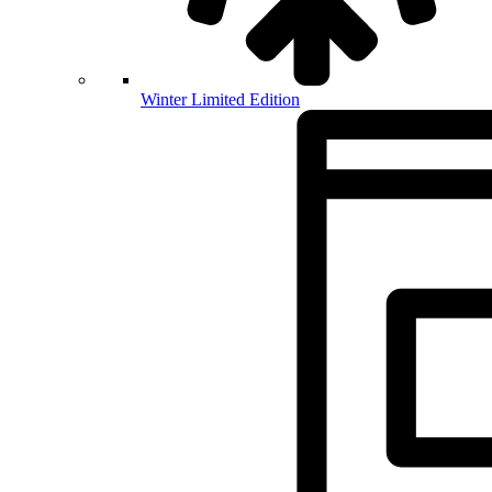
Winter Limited Edition