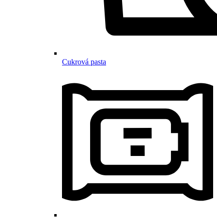
Cukrová pasta