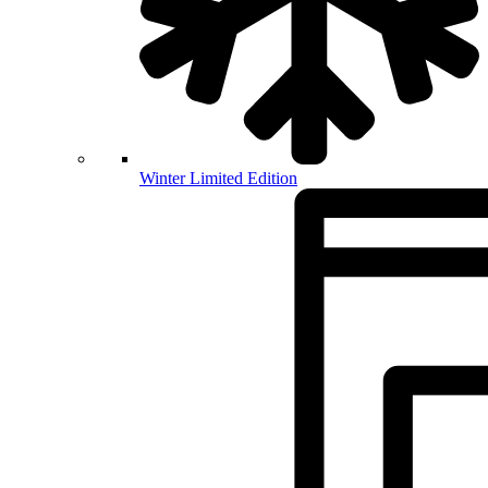
Winter Limited Edition