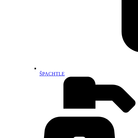
ŠPACHTLE