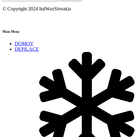
© Copyright 2024 ItalWaxSlovakia
Main Menu
DOMOV
DEPILACE