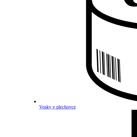
Vosky v plechovce