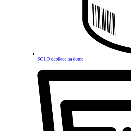
SOLO depilace na doma