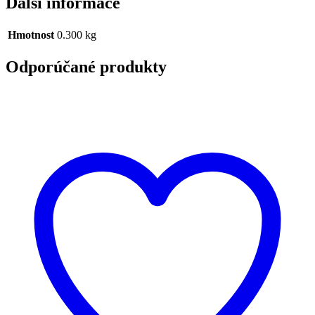
Další informace
Hmotnost
0.300 kg
Odporúčané produkty