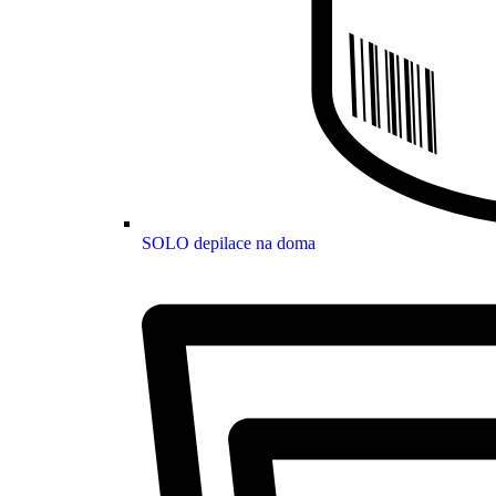
SOLO depilace na doma