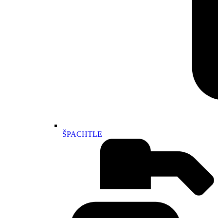
ŠPACHTLE