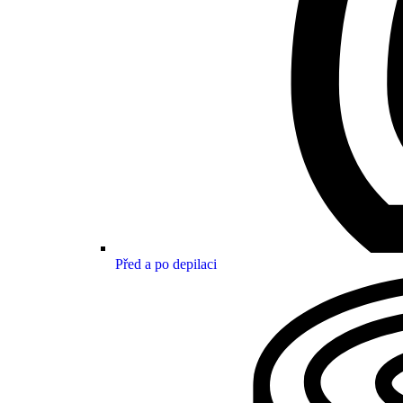
Před a po depilaci