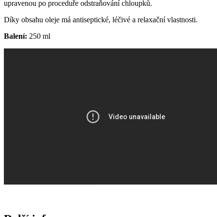
upravenou po proceduře odstraňování chloupků.
Díky obsahu oleje má antiseptické, léčivé a relaxační vlastnosti.
Balení:
250 ml