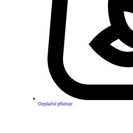
Depilační přístroje