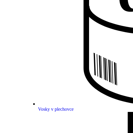
Vosky v plechovce