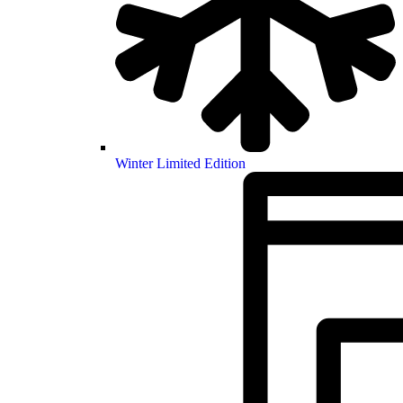
Winter Limited Edition