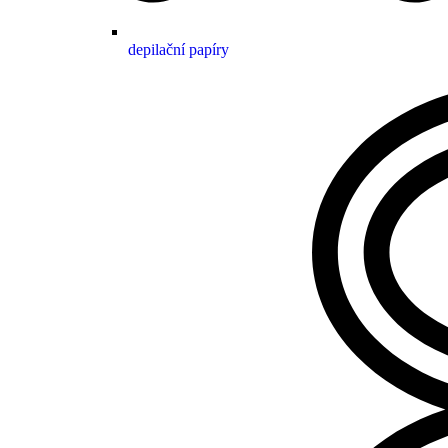
depilační papíry