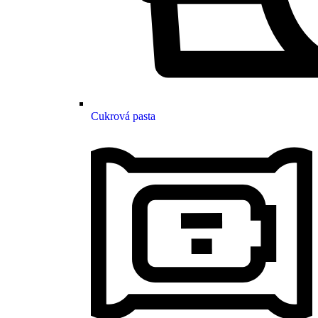
Cukrová pasta