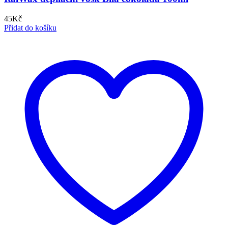
45
Kč
Přidat do košíku