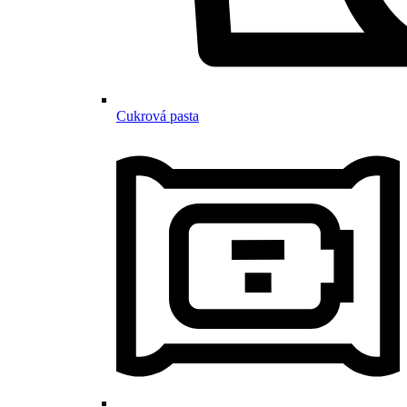
Cukrová pasta