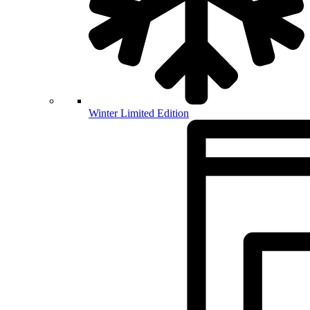
Winter Limited Edition