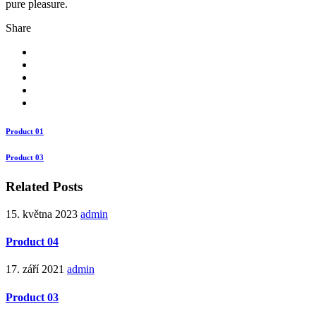
pure pleasure.
Share
Product 01
Product 03
Related Posts
15. května 2023
admin
Product 04
17. září 2021
admin
Product 03