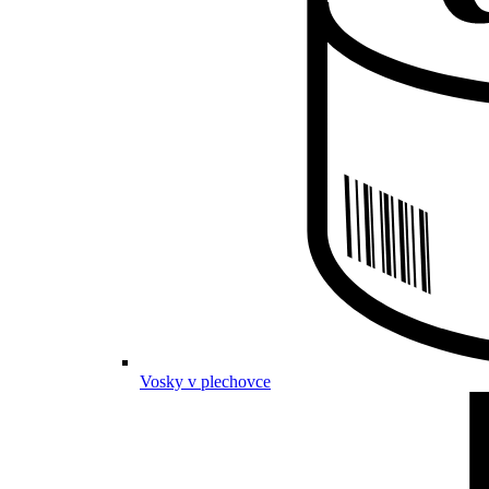
Vosky v plechovce