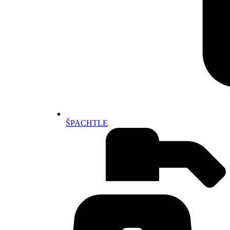
ŠPACHTLE