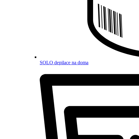
SOLO depilace na doma