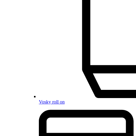
Vosky roll on