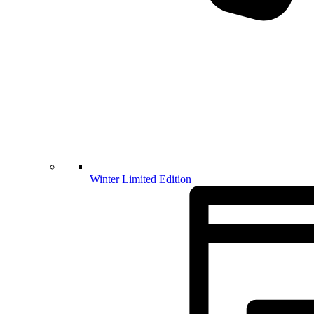
Winter Limited Edition