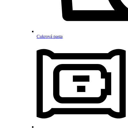
Cukrová pasta