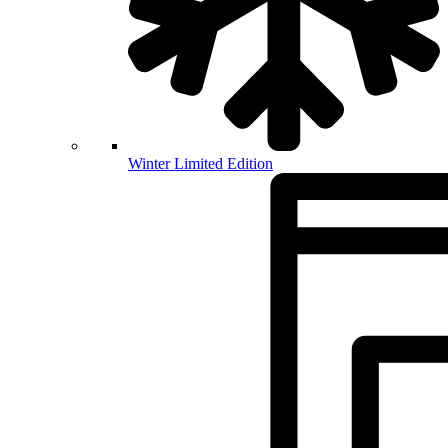
Winter Limited Edition