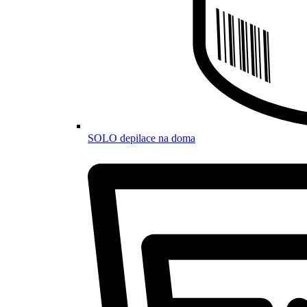
SOLO depilace na doma