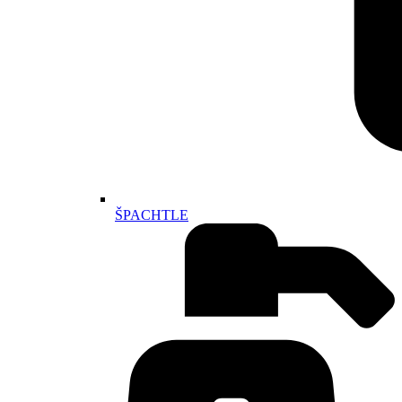
ŠPACHTLE