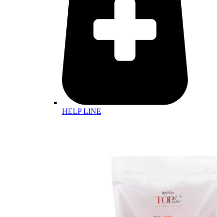
HELP LINE