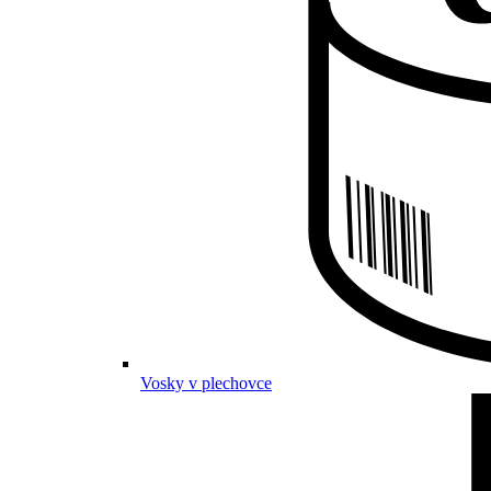
Vosky v plechovce