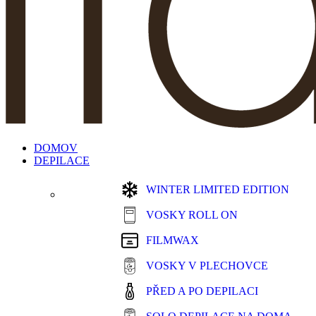
DOMOV
DEPILACE
WINTER LIMITED EDITION
VOSKY ROLL ON
FILMWAX
VOSKY V PLECHOVCE
PŘED A PO DEPILACI