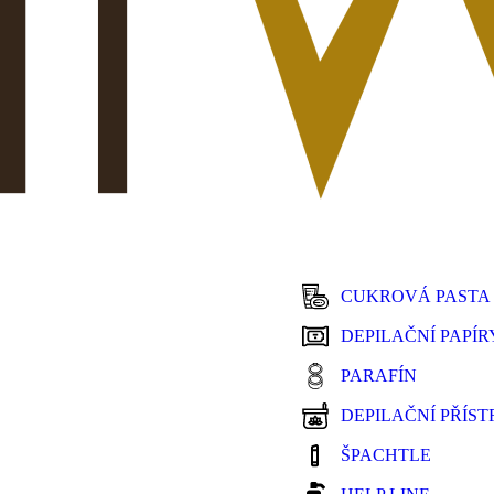
CUKROVÁ PASTA
DEPILAČNÍ PAPÍR
PARAFÍN
DEPILAČNÍ PŘÍST
ŠPACHTLE