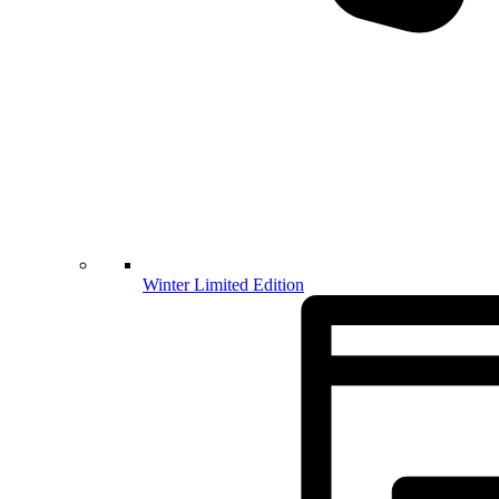
Winter Limited Edition