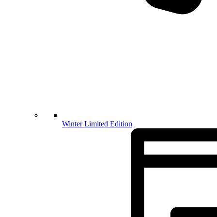
Winter Limited Edition