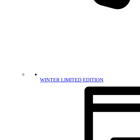
WINTER LIMITED EDITION