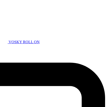
VOSKY ROLL ON